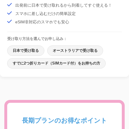
出発前に日本で受け取れるから到着してすぐ使える！
スマホに差し込むだけの簡単設定
eSIM非対応のスマホでも安心
受け取り方法を選んでお申し込み：
日本で受け取る
オーストラリアで受け取る
すでに2つ折りカード（SIMカード付）をお持ちの方
長期プランのお得なポイント