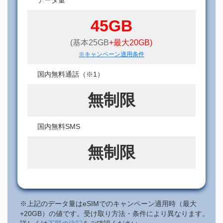
45GB
(基本25GB
+最大20GB)
※キャンペーン適用条件
国内無料通話（※1）
無制限
国内無料SMS
無制限
※上記のデータ量はeSIMでのキャンペーン適用時（最大
+20GB）の値です。受け取り方法・条件により異なります。