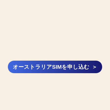
オーストラリアSIMを申し込む
＞