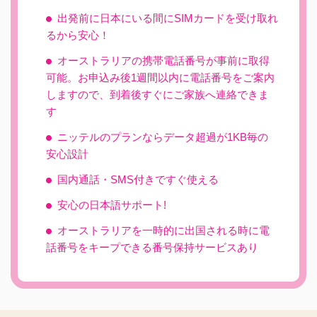
出発前に日本にいる間にSIMカードを受け取れ
るから安心！
オーストラリアの携帯電話番号が事前に取得
可能。お申込み後1週間以内に電話番号をご案内
しますので、到着後すぐにご家族へ連絡できま
す
ニッテルのプランならデータ超過が1KB毎の
安心設計
国内通話・SMS付きですぐ使える
安心の日本語サポート!
オーストラリアを一時的に出国される時に電
話番号をキープできる番号保持サービスあり