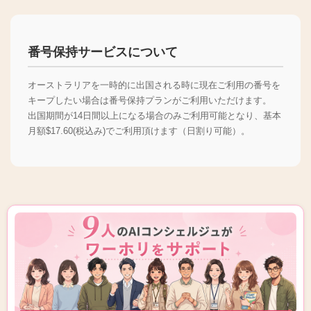
番号保持サービスについて
オーストラリアを一時的に出国される時に現在ご利用の番号を
キープしたい場合は番号保持プランがご利用いただけます。
出国期間が14日間以上になる場合のみご利用可能となり、基本
月額$17.60(税込み)でご利用頂けます（日割り可能）。