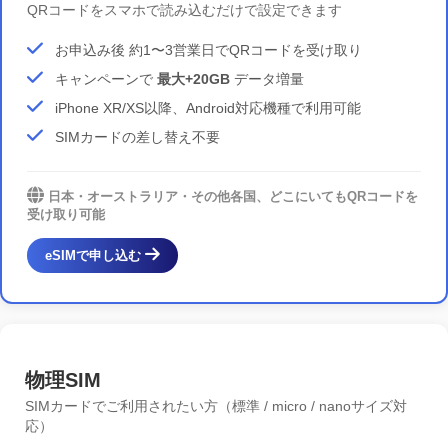
QRコードをスマホで読み込むだけで設定できます
お申込み後 約1〜3営業日でQRコードを受け取り
キャンペーンで
最大+20GB
データ増量
iPhone XR/XS以降、Android対応機種で利用可能
SIMカードの差し替え不要
日本・オーストラリア・その他各国
、どこにいてもQRコードを
受け取り可能
eSIMで申し込む
物理SIM
SIMカードでご利用されたい方（標準 / micro / nanoサイズ対
応）