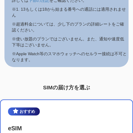
詳しくは
下部の注記
をご確認ください。
※1. 13もしくは18から始まる番号への通話には適用されませ
ん
※超過料金については、少し下のプランの詳細レートをご確
認ください。
※使い放題のプランではございません。また、通知や速度低
下等はございません。
※Apple Watch等のスマホウォッチへのセルラー接続は不可と
なります。
SIMの届け方を選ぶ
おすすめ
eSIM