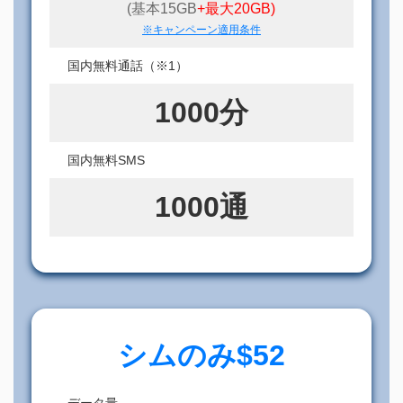
(基本15GB
+最大20GB)
※キャンペーン適用条件
国内無料通話（※1）
1000分
国内無料SMS
1000通
シムのみ$52
データ量