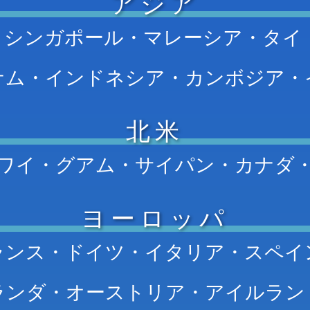
アジア
・シンガポール・マレーシア・タイ
ナム・インドネシア・カンボジア・
北米
ワイ・グアム・サイパン・カナダ
ヨーロッパ
ランス・ドイツ・イタリア・スペイ
ランダ・オーストリア・アイルラン