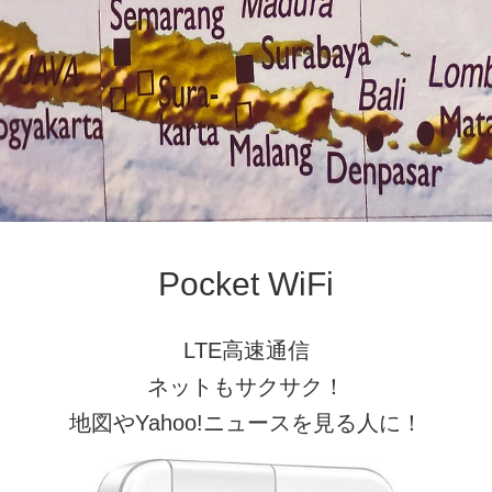
Pocket WiFi
LTE高速通信
ネットもサクサク！
地図やYahoo!ニュースを見る人に！