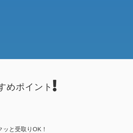
すめポイント
クッと受取りOK！