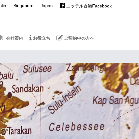
alia
Singapore
Japan
ニッテル香港Facebook
会社案内
お役立ち
ご契約中の方へ