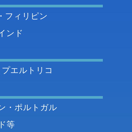
・フィリピン
インド
・プエルトリコ
ン・ポルトガル
ド等