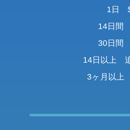
1日 
14日間 
30日間 
14日以上 追
3ヶ月以上 