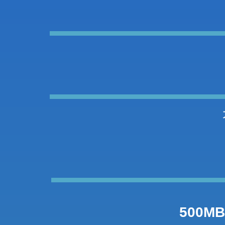
500MB