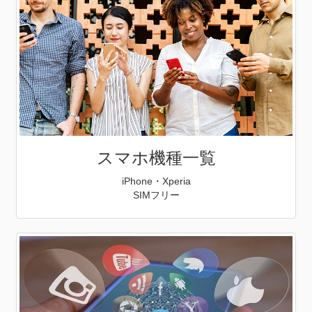
スマホ機種一覧
iPhone・Xperia
SIMフリー