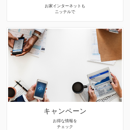
お家インターネットも
ニッテルで
キャンペーン
お得な情報を
チェック