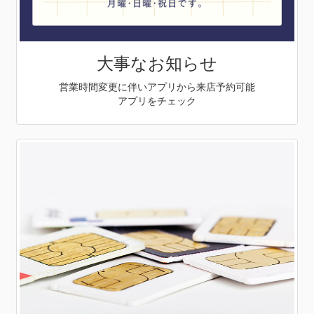
大事なお知らせ
営業時間変更に伴いアプリから来店予約可能
アプリをチェック