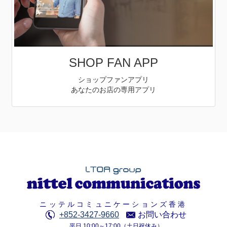
SHOP FAN APP
ショップファンアプリ
あなたのお店の専用アプリ
ニッテルコミュニケーションズ香港
+852-3427-9660
お問い合わせ
平日 10:00～17:00（土日祝休み）