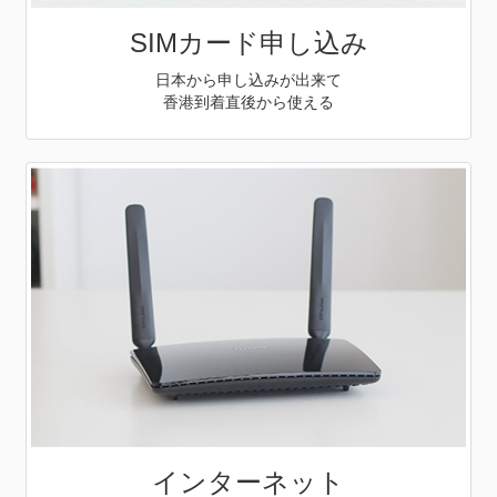
SIMカード申し込み
日本から申し込みが出来て
香港到着直後から使える
インターネット