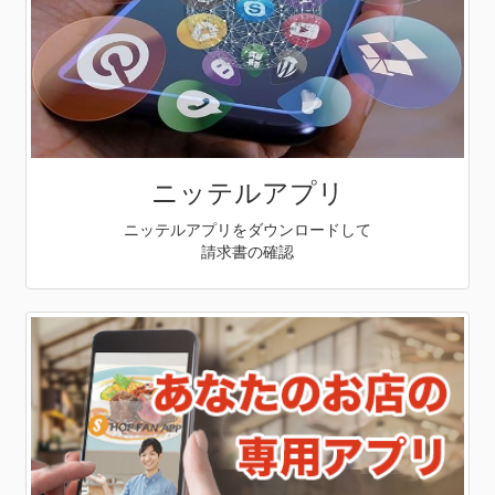
ニッテルアプリ
ニッテルアプリをダウンロードして
請求書の確認